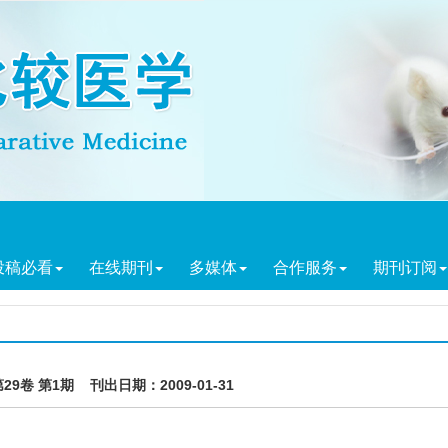
投稿必看
在线期刊
多媒体
合作服务
期刊订阅
第29卷 第1期 刊出日期：2009-01-31