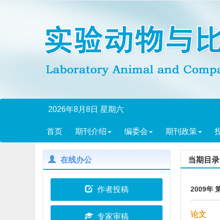
2026年8月8日 星期六
首页
期刊介绍
编委会
期刊政策
在线办公
当期目录
作者投稿
2009年 
论文
专家审稿