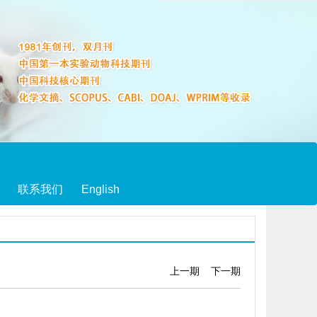
联系我们
English
上一期
下一期